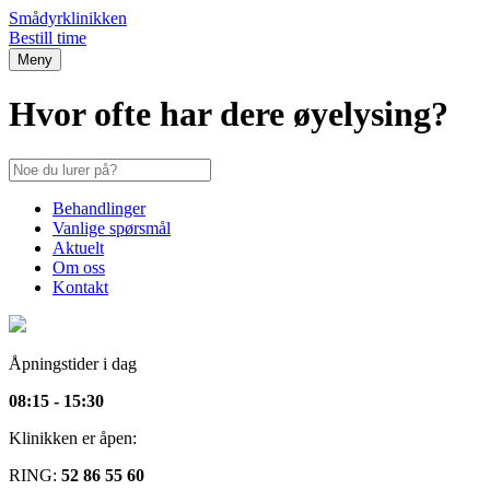
Smådyrklinikken
Bestill time
Meny
Hvor ofte har dere øyelysing?
Behandlinger
Vanlige spørsmål
Aktuelt
Om oss
Kontakt
Åpningstider i dag
08:15 - 15:30
Klinikken er åpen:
RING:
52 86 55 60