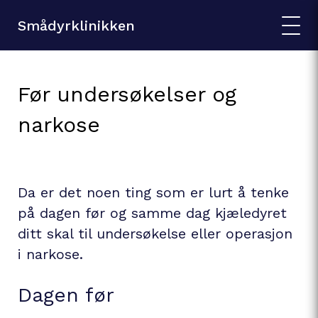
Smådyrklinikken
Før undersøkelser og
narkose
Da er det noen ting som er lurt å tenke
på dagen før og samme dag kjæledyret
ditt skal til undersøkelse eller operasjon
i narkose.
Dagen før