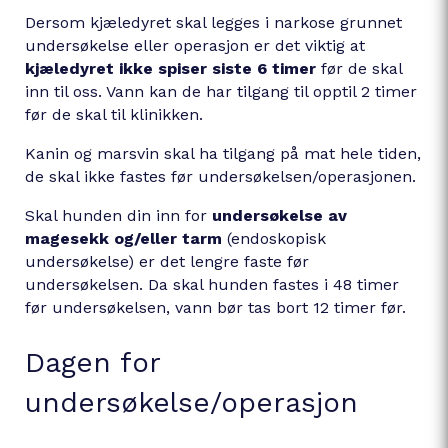
Dersom kjæledyret skal legges i narkose grunnet
undersøkelse eller operasjon er det viktig at
kjæledyret ikke spiser siste 6 timer
før de skal
inn til oss. Vann kan de har tilgang til opptil 2 timer
før de skal til klinikken.
Kanin og marsvin skal ha tilgang på mat hele tiden,
de skal ikke fastes før undersøkelsen/operasjonen.
Skal hunden din inn for
undersøkelse av
magesekk og/eller tarm
(endoskopisk
undersøkelse) er det lengre faste før
undersøkelsen. Da skal hunden fastes i 48 timer
før undersøkelsen, vann bør tas bort 12 timer før.
Dagen for
undersøkelse/operasjon